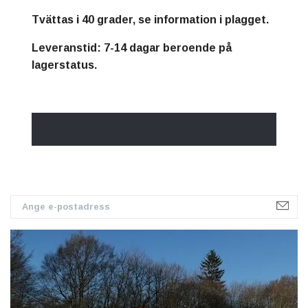
Tvättas i 40 grader, se information i plagget.
Leveranstid: 7-14 dagar beroende på
lagerstatus.