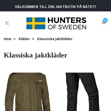
VÄLKOMMEN TILL DIN JAKTBUTIK PÅ NÄTET!
0
Hem
Kläder
Klassiska jaktkläder
Klassiska jaktkläder