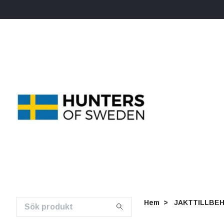
Hem
JAKTTILLBE