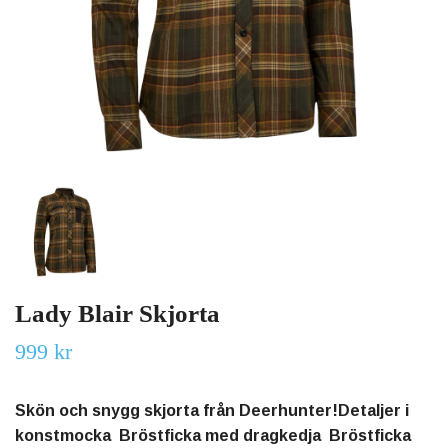
Lady Blair Skjorta
999 kr
Skön och snygg skjorta från Deerhunter!Detaljer i
konstmocka Bröstficka med dragkedja Bröstficka