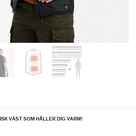
SK VÄST SOM HÅLLER DIG VARM!