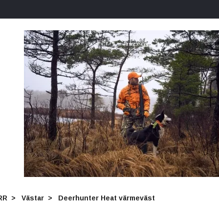
RR
Västar
Deerhunter Heat värmeväst