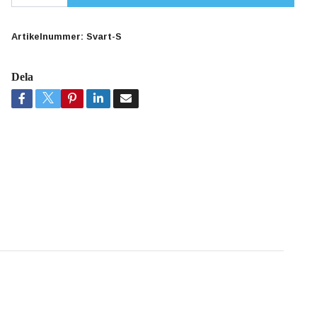
Artikelnummer:
Svart-S
Dela