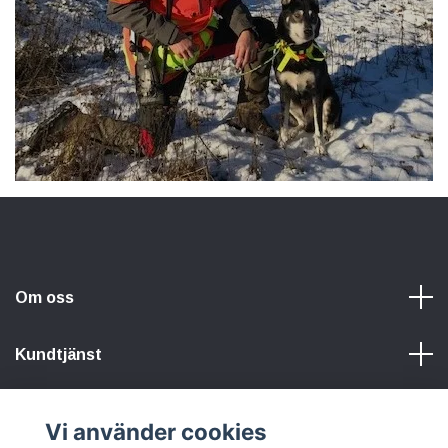
Om oss
Kundtjänst
Information
Vi använder cookies