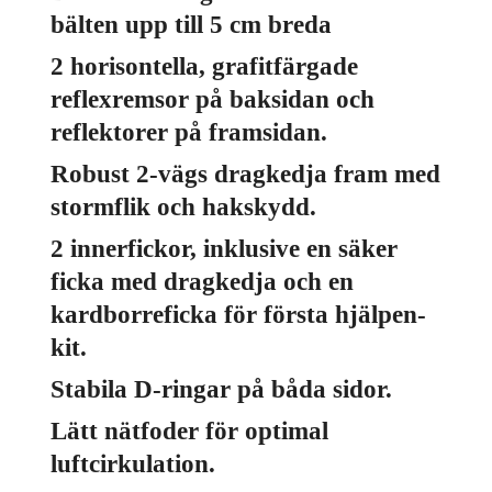
bälten upp till 5 cm breda
2 horisontella, grafitfärgade
reflexremsor på baksidan och
reflektorer på framsidan.
Robust 2-vägs dragkedja fram med
stormflik och hakskydd.
2 innerfickor, inklusive en säker
ficka med dragkedja och en
kardborreficka för första hjälpen-
kit.
Stabila D-ringar på båda sidor.
Lätt nätfoder för optimal
luftcirkulation.