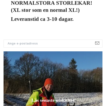
NORMALSTORA STORLEKAR!
(XL stor som en normal XL!)
Leveranstid ca 3-10 dagar.
Läs senaste utskicket