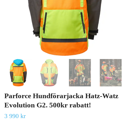
Parforce Hundförarjacka Hatz-Watz
Evolution G2. 500kr rabatt!
3 990 kr