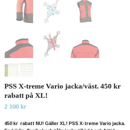
PSS X-treme Vario jacka/väst. 450 kr
rabatt på XL!
2 100 kr
450 kr rabatt NU! Gäller XL! PSS X-treme Vario jacka.