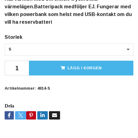
värmelägen.Batteripack medföljer EJ. Fungerar med
vilken powerbank som helst med USB-kontakt om du
vill ha reservbatteri
Storlek
S
LÄGG I KORGEN
Artikelnummer:
4914-S
Dela