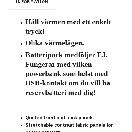
INFORMATION
Håll värmen med ett enkelt
tryck!
Olika värmelägen.
Batteripack medföljer EJ.
Fungerar med vilken
powerbank som helst med
USB-kontakt om du vill ha
reservbatteri med dig!
Quilted front and back panels
Stretchable contrast fabric panels for