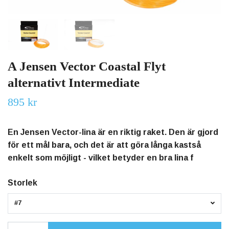
A Jensen Vector Coastal Flyt
alternativt Intermediate
895 kr
En Jensen Vector-lina är en riktig raket. Den är gjord
för ett mål bara, och det är att göra långa kastså
enkelt som möjligt - vilket betyder en bra lina f
Storlek
#7