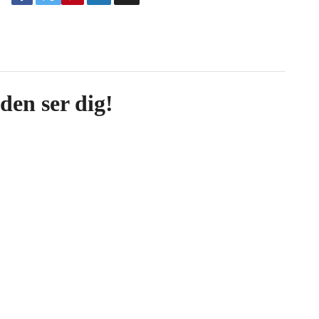
den ser dig!