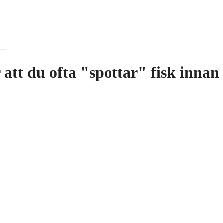
 att du ofta "spottar" fisk innan 