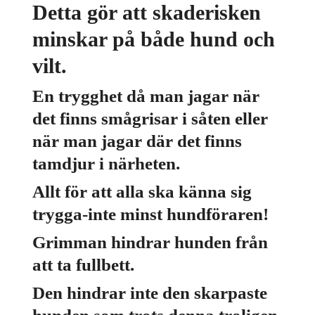
Detta gör att skaderisken
minskar på både hund och
vilt.
En trygghet då man jagar när
det finns smågrisar i såten eller
när man jagar där det finns
tamdjur i närheten.
Allt för att alla ska känna sig
trygga-inte minst hundföraren!
Grimman hindrar hunden från
att ta fullbett.
Den hindrar inte den skarpaste