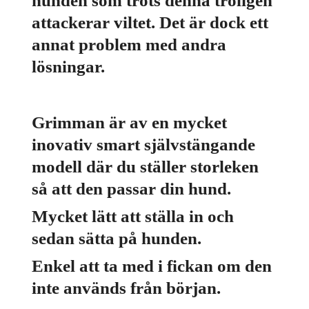
hunden som trots denna troligen
attackerar viltet. Det är dock ett
annat problem med andra
lösningar.
Grimman är av en mycket
inovativ smart självstängande
modell där du ställer storleken
så att den passar din hund.
Mycket lätt att ställa in och
sedan sätta på hunden.
Enkel att ta med i fickan om den
inte används från början.