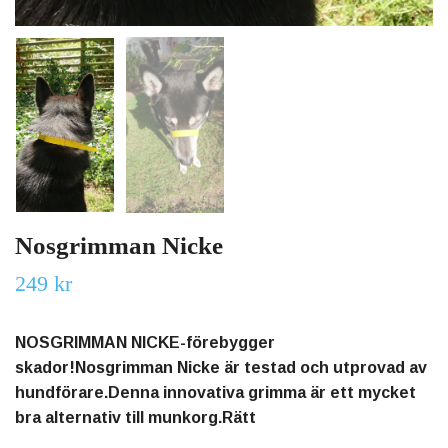
Nosgrimman Nicke
249 kr
NOSGRIMMAN NICKE-förebygger
skador!Nosgrimman Nicke är testad och utprovad av
hundförare.Denna innovativa grimma är ett mycket
bra alternativ till munkorg.Rätt