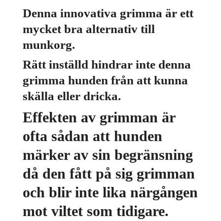
Denna innovativa grimma är ett
mycket bra alternativ till
munkorg.
Rätt inställd hindrar inte denna
grimma hunden från att kunna
skälla eller dricka.
Effekten av grimman är
ofta sådan att hunden
märker av sin begränsning
då den fått på sig grimman
och blir inte lika närgången
mot viltet som tidigare.