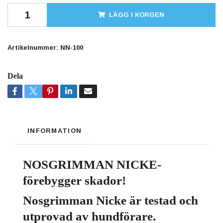
LÄGG I KORGEN
Artikelnummer:
NN-100
Dela
INFORMATION
NOSGRIMMAN NICKE-
förebygger skador!
Nosgrimman Nicke är testad och
utprovad av hundförare.