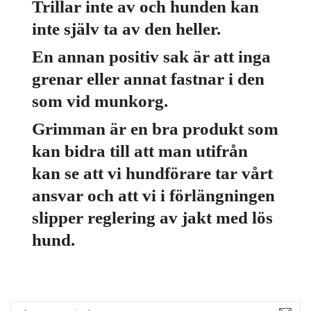
Trillar inte av och hunden kan
inte själv ta av den heller.
En annan positiv sak är att inga
grenar eller annat fastnar i den
som vid munkorg.
Grimman är en bra produkt som
kan bidra till att man utifrån
kan se att vi hundförare tar vårt
ansvar och att vi i förlängningen
slipper reglering av jakt med lös
hund.