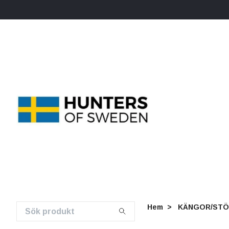
Hem
KÄNGOR/STÖ